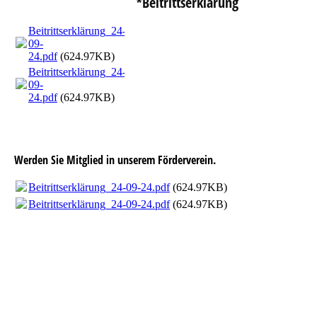
*Beitrittserklärung
Beitrittserklärung_24-
09-
24.pdf
(624.97KB)
Beitrittserklärung_24-
09-
24.pdf
(624.97KB)
Werden Sie Mitglied in unserem Förderverein.
Beitrittserklärung_24-09-24.pdf
(624.97KB)
Beitrittserklärung_24-09-24.pdf
(624.97KB)