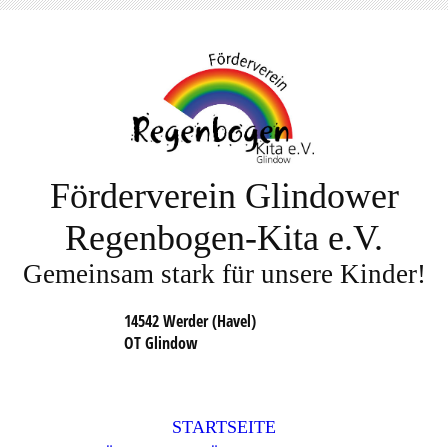
Förderverein Glindower
Regenbogen-Kita e.V.
Gemeinsam stark für unsere Kinder!
14542 Werder (Havel)
OT Glindow
STARTSEITE